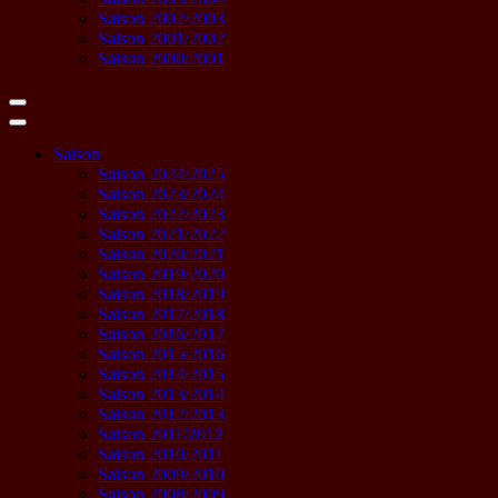
Saison 2002/2003
Saison 2001/2002
Saison 2000/2001
Saison
Saison 2024/2025
Saison 2023/2024
Saison 2022/2023
Saison 2021/2022
Saison 2020/2021
Saison 2019/2020
Saison 2018/2019
Saison 2017/2018
Saison 2016/2017
Saison 2015/2016
Saison 2014/2015
Saison 2013/2014
Saison 2012/2013
Saison 2011/2012
Saison 2010/2011
Saison 2009/2010
Saison 2008/2009